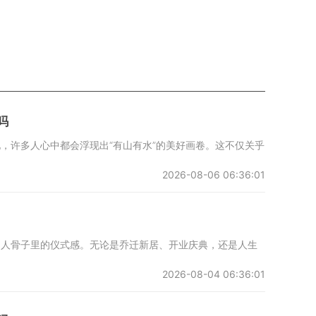
吗
，许多人心中都会浮现出“有山有水”的美好画卷。这不仅关乎
2026-08-06 06:36:01
国人骨子里的仪式感。无论是乔迁新居、开业庆典，还是人生
2026-08-04 06:36:01