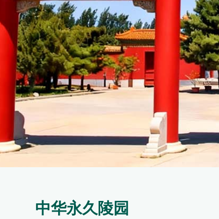
中华永久陵园