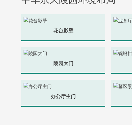
花台影壁
陵园大门
办公厅主门