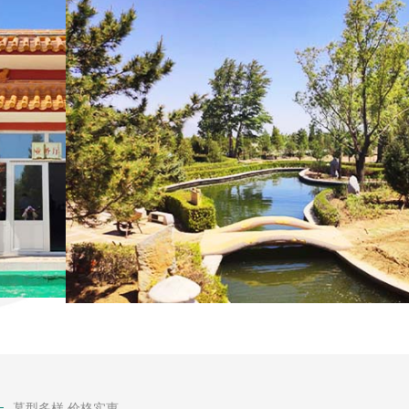
墓型多样 价格实惠